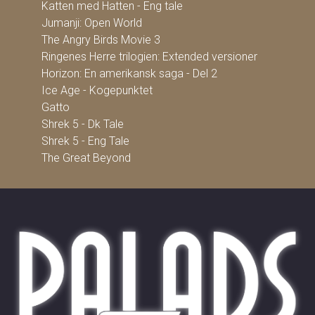
Katten med Hatten - Eng tale
Jumanji: Open World
The Angry Birds Movie 3
Ringenes Herre trilogien: Extended versioner
Horizon: En amerikansk saga - Del 2
Ice Age - Kogepunktet
Gatto
Shrek 5 - Dk Tale
Shrek 5 - Eng Tale
The Great Beyond