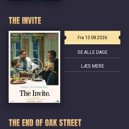
THE INVITE
Fra 13.08.2026
SE ALLE DAGE
LÆS MERE
THE END OF OAK STREET