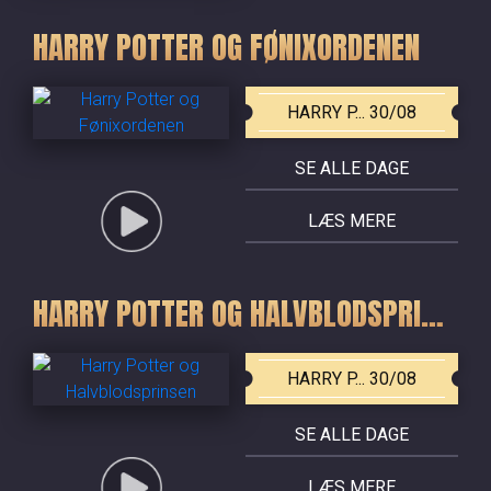
HARRY POTTER OG FØNIXORDENEN
HARRY P... 30/08
SE ALLE DAGE
LÆS MERE
HARRY POTTER OG HALVBLODSPRINSEN
HARRY P... 30/08
SE ALLE DAGE
LÆS MERE