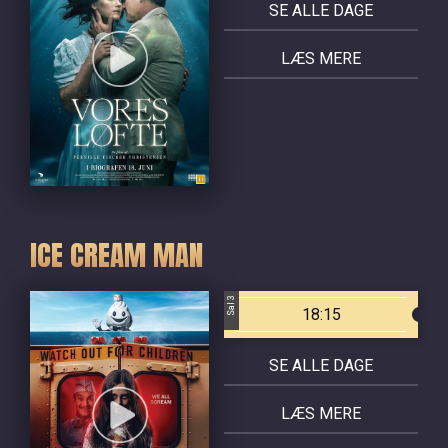
SE ALLE DAGE
LÆS MERE
ICE CREAM MAN
Sal 3
18:15
SE ALLE DAGE
LÆS MERE