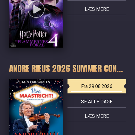
LÆS MERE
ANDRE RIEUS 2026 SUMMER CONCERT: VIVA MAASTRICHT!
Fra 29.08.2026
SE ALLE DAGE
LÆS MERE