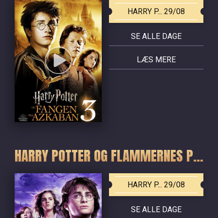
HARRY P... 29/08
SE ALLE DAGE
LÆS MERE
HARRY POTTER OG FLAMMERNES POKAL
HARRY P... 29/08
SE ALLE DAGE