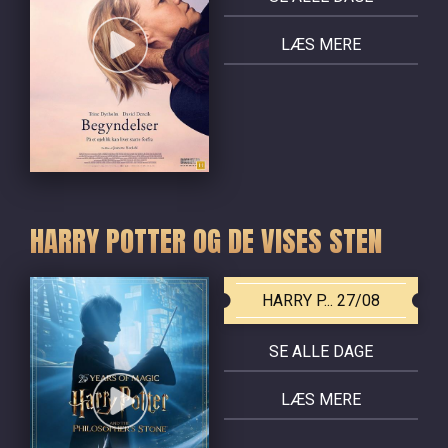
LÆS MERE
HARRY POTTER OG DE VISES STEN
HARRY P... 27/08
SE ALLE DAGE
LÆS MERE