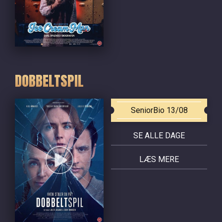
DOBBELTSPIL
SeniorBio 13/08
SE ALLE DAGE
LÆS MERE