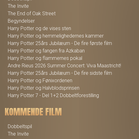
The Invite
The End of Oak Street
Begyndelser
Harry Potter og de vises sten
Harry Potter og hemmelighedernes kammer
Harry Potter 25års Jubilæum - De fire første film
Harry Potter og fangen fra Azkaban
Harry Potter og flammernes pokal
Andre Rieus 2026 Summer Concert: Viva Maastricht!
Harry Potter 25års Jubilæum - De fire sidste film
Harry Potter og Fønixordenen
Harry Potter og Halvblodsprinsen
Harry Potter 7 - Del 1+2 Dobbeltforestilling
KOMMENDE FILM
Dobbeltspil
The Invite