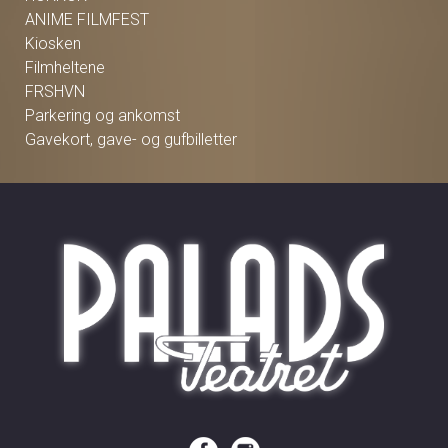
ANIME FILMFEST
Kiosken
Filmheltene
FRSHVN
Parkering og ankomst
Gavekort, gave- og gufbilletter