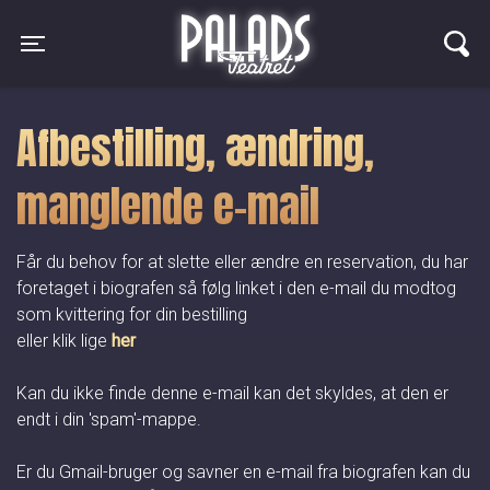
Palads Teatret
Toggle navigation
Afbestilling, ændring,
manglende e-mail
Får du behov for at slette eller ændre en reservation, du har
foretaget i biografen så følg linket i den e-mail du modtog
som kvittering for din bestilling
eller klik lige
her
Kan du ikke finde denne e-mail kan det skyldes, at den er
endt i din 'spam'-mappe.
Er du Gmail-bruger og savner en e-mail fra biografen kan du