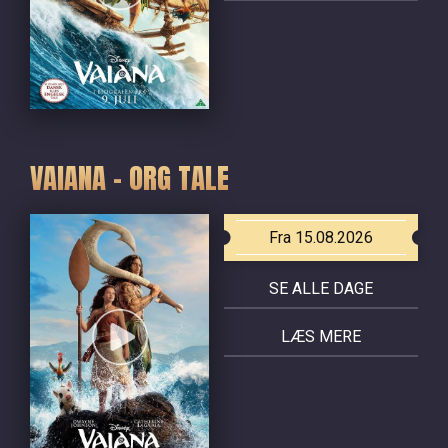
VAIANA - ORG TALE
Fra 15.08.2026
SE ALLE DAGE
LÆS MERE