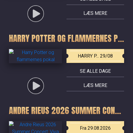
LÆS MERE
HARRY POTTER OG FLAMMERNES POKAL
HARRY P... 29/08
SE ALLE DAGE
LÆS MERE
ANDRE RIEUS 2026 SUMMER CONCERT: VIVA MAASTRICHT!
Fra 29.08.2026