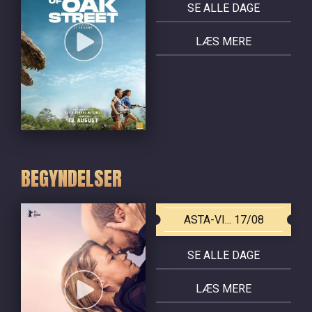
SE ALLE DAGE
LÆS MERE
BEGYNDELSER
ASTA-VI... 17/08
SE ALLE DAGE
LÆS MERE