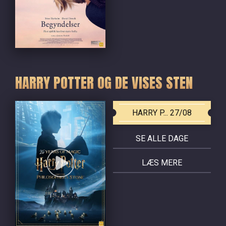
HARRY POTTER OG DE VISES STEN
HARRY P... 27/08
SE ALLE DAGE
LÆS MERE