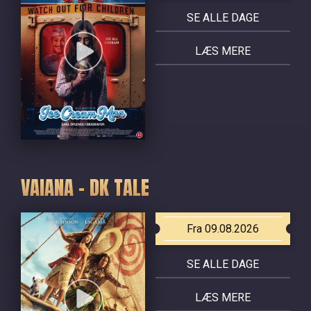
SE ALLE DAGE
LÆS MERE
VAIANA - DK TALE
Fra 09.08.2026
SE ALLE DAGE
LÆS MERE