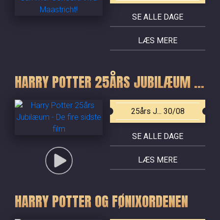
SE ALLE DAGE
LÆS MERE
HARRY POTTER 25ÅRS JUBILÆUM - DE FIRE SIDSTE FILM
25års J... 30/08
SE ALLE DAGE
LÆS MERE
HARRY POTTER OG FØNIXORDENEN