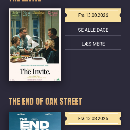
Fra 13.08.2026
SE ALLE DAGE
LÆS MERE
THE END OF OAK STREET
Fra 13.08.2026