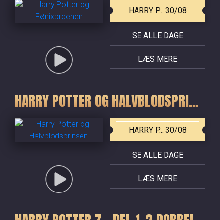
HARRY P... 30/08
SE ALLE DAGE
LÆS MERE
HARRY POTTER OG HALVBLODSPRINSEN
HARRY P... 30/08
SE ALLE DAGE
LÆS MERE
HARRY POTTER 7 - DEL 1+2 DOBBELTFORESTILLING