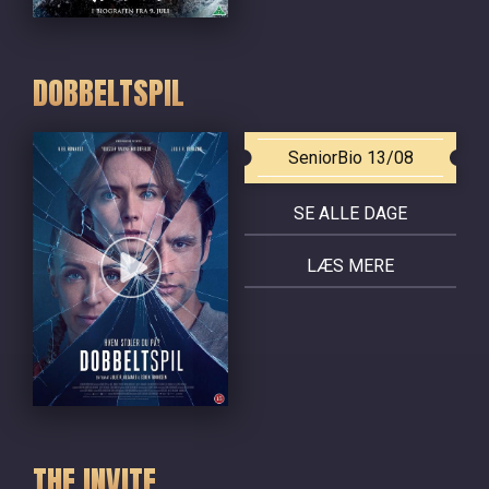
DOBBELTSPIL
SeniorBio 13/08
SE ALLE DAGE
LÆS MERE
THE INVITE