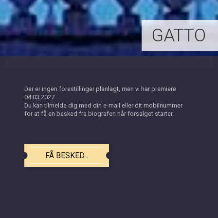
GATTO
Der er ingen forestillinger planlagt, men vi har premiere
04.03.2027
Du kan tilmelde dig med din e-mail eller dit mobilnummer
for at få en besked fra biografen når forsalget starter.
FÅ BESKED...