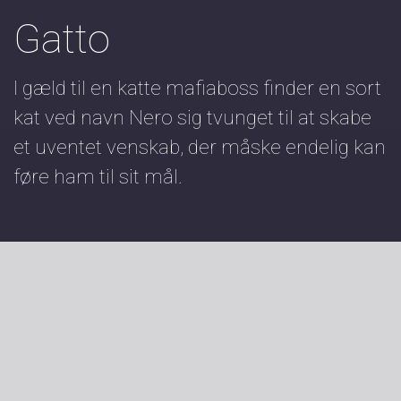
Gatto
I gæld til en katte mafiaboss finder en sort
kat ved navn Nero sig tvunget til at skabe
et uventet venskab, der måske endelig kan
føre ham til sit mål.