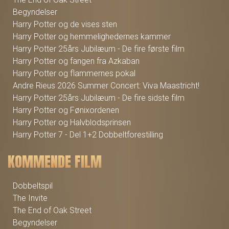
Begyndelser
Harry Potter og de vises sten
Harry Potter og hemmelighedernes kammer
Harry Potter 25års Jubilæum - De fire første film
Harry Potter og fangen fra Azkaban
Harry Potter og flammernes pokal
Andre Rieus 2026 Summer Concert: Viva Maastricht!
Harry Potter 25års Jubilæum - De fire sidste film
Harry Potter og Fønixordenen
Harry Potter og Halvblodsprinsen
Harry Potter 7 - Del 1+2 Dobbeltforestilling
KOMMENDE FILM
Dobbeltspil
The Invite
The End of Oak Street
Begyndelser