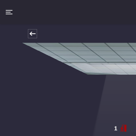
Toggle navigation