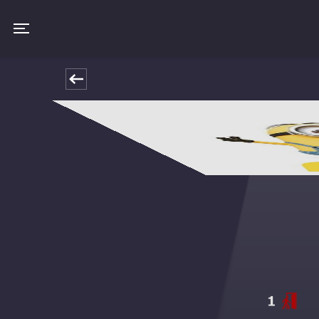
Toggle navigation