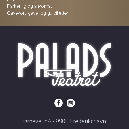
Parkering og ankomst
Gavekort, gave- og gufbilletter
Ørnevej 6A • 9900 Frederikshavn