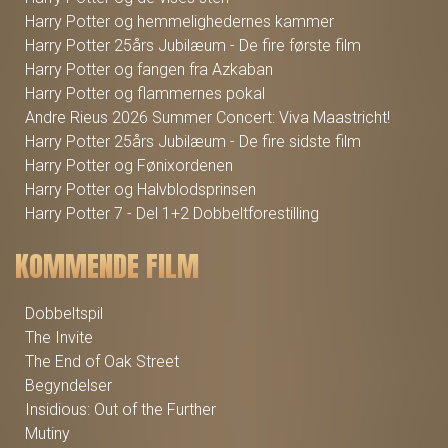
Harry Potter og hemmelighedernes kammer
Harry Potter 25års Jubilæum - De fire første film
Harry Potter og fangen fra Azkaban
Harry Potter og flammernes pokal
Andre Rieus 2026 Summer Concert: Viva Maastricht!
Harry Potter 25års Jubilæum - De fire sidste film
Harry Potter og Fønixordenen
Harry Potter og Halvblodsprinsen
Harry Potter 7 - Del 1+2 Dobbeltforestilling
KOMMENDE FILM
Dobbeltspil
The Invite
The End of Oak Street
Begyndelser
Insidious: Out of the Further
Mutiny