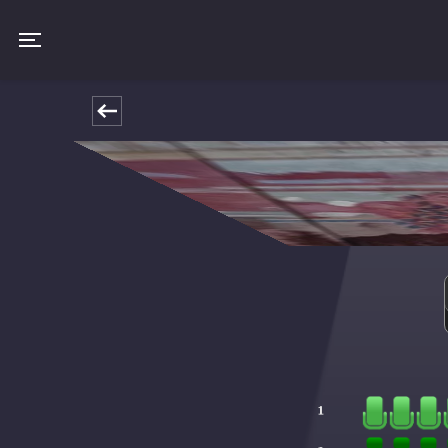
Toggle navigation