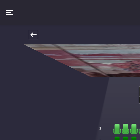
Toggle navigation