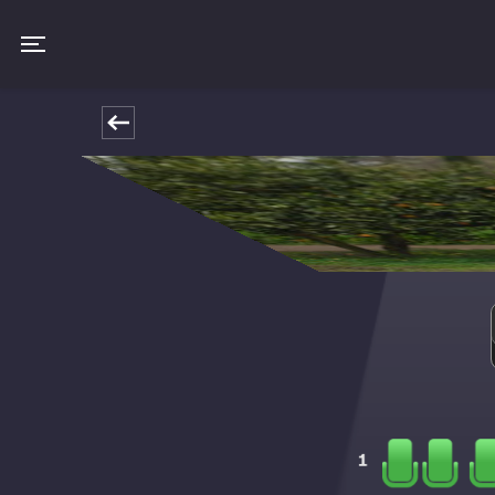
Toggle navigation