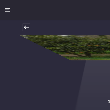
Toggle navigation