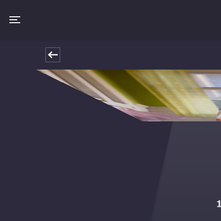
Toggle navigation