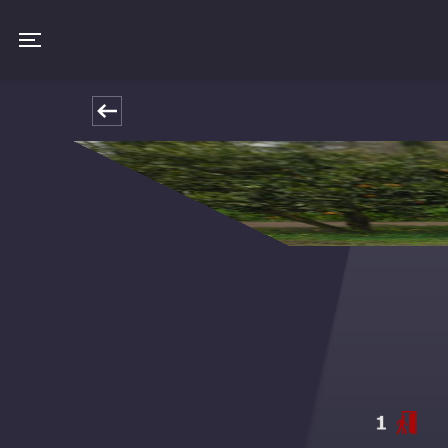
Toggle navigation