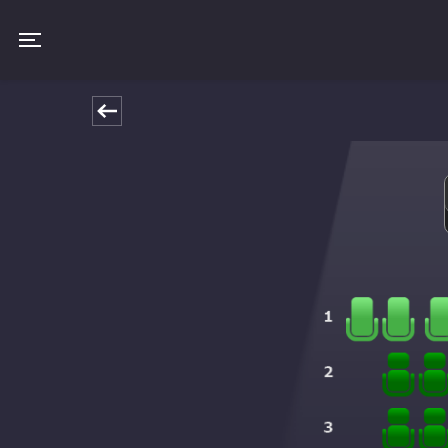
Toggle navigation