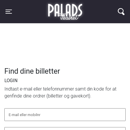
Palads Teatret
Toggle navigation
Find dine billetter
LOGIN
Indtast e-mail eller telefonnummer samt din kode for at
genfinde dine ordrer (billetter og gavekort).
E-mail eller mobilnr