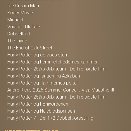
Ice Cream Man
Scary Movie
Michael
Vaiana - Dk Tale
Dobbeltspil
The Invite
The End of Oak Street
Harry Potter og de vises sten
Harry Potter og hemmelighedernes kammer
Harry Potter 25års Jubilæum - De fire første film
Harry Potter og fangen fra Azkaban
Harry Potter og flammernes pokal
Andre Rieus 2026 Summer Concert: Viva Maastricht!
Harry Potter 25års Jubilæum - De fire sidste film
Harry Potter og Fønixordenen
Harry Potter og Halvblodsprinsen
Harry Potter 7 - Del 1+2 Dobbeltforestilling