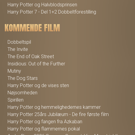
Harry Potter og Halvblodsprinsen
Harry Potter 7 - Del 1+2 Dobbeltforestilling
KOMMENDE FILM
Dobbeltspil
The Invite
The End of Oak Street
Insidious: Out of the Further
Mutiny
The Dog Stars
Harry Potter og de vises sten
Nøjsomheden
Spirillen
Harry Potter og hemmelighedernes kammer
Harry Potter 25års Jubilæum - De fire første film
Harry Potter og fangen fra Azkaban
Harry Potter og flammernes pokal