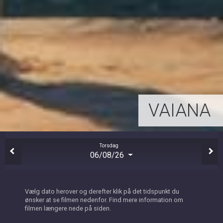
VAIANA
Torsdag
06/08/26
Vælg dato herover og derefter klik på det tidspunkt du
ønsker at se filmen nedenfor. Find mere information om
filmen længere nede på siden.