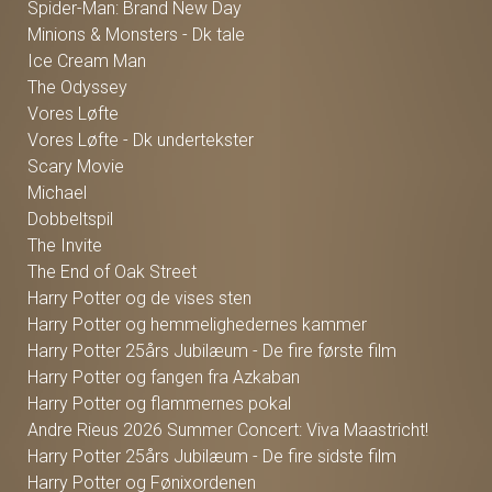
Spider-Man: Brand New Day
Minions & Monsters - Dk tale
Ice Cream Man
The Odyssey
Vores Løfte
Vores Løfte - Dk undertekster
Scary Movie
Michael
Dobbeltspil
The Invite
The End of Oak Street
Harry Potter og de vises sten
Harry Potter og hemmelighedernes kammer
Harry Potter 25års Jubilæum - De fire første film
Harry Potter og fangen fra Azkaban
Harry Potter og flammernes pokal
Andre Rieus 2026 Summer Concert: Viva Maastricht!
Harry Potter 25års Jubilæum - De fire sidste film
Harry Potter og Fønixordenen