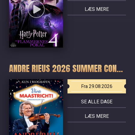
LÆS MERE
ANDRE RIEUS 2026 SUMMER CONCERT: VIVA MAASTRICHT!
Fra 29.08.2026
SE ALLE DAGE
LÆS MERE