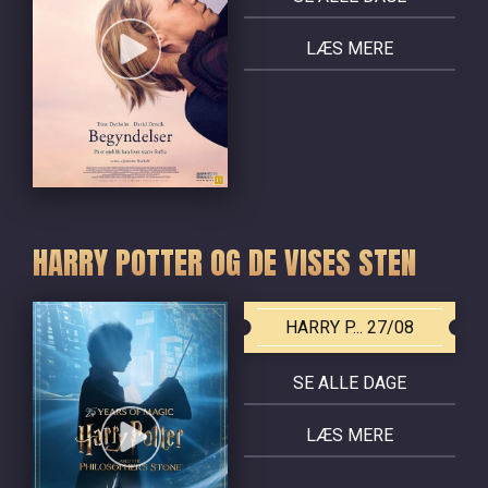
LÆS MERE
HARRY POTTER OG DE VISES STEN
HARRY P... 27/08
SE ALLE DAGE
LÆS MERE