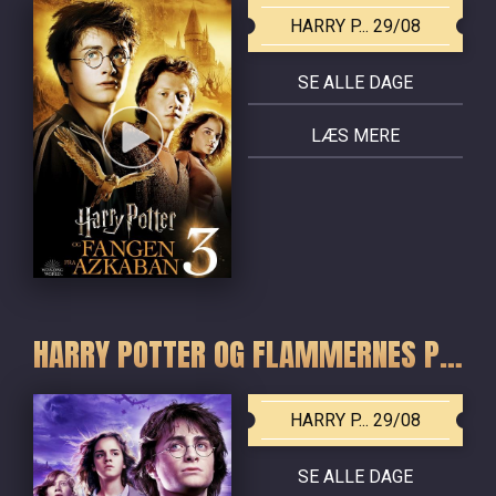
HARRY P... 29/08
SE ALLE DAGE
LÆS MERE
HARRY POTTER OG FLAMMERNES POKAL
HARRY P... 29/08
SE ALLE DAGE