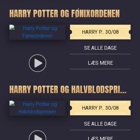
HARRY POTTER OG FØNIXORDENEN
HARRY P... 30/08
SE ALLE DAGE
LÆS MERE
HARRY POTTER OG HALVBLODSPRINSEN
HARRY P... 30/08
SE ALLE DAGE
LÆS MERE