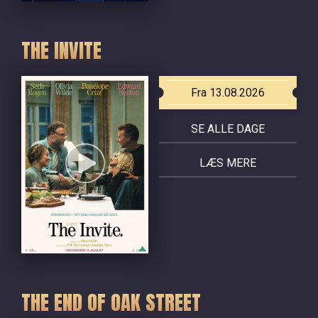
THE INVITE
Fra 13.08.2026
SE ALLE DAGE
LÆS MERE
THE END OF OAK STREET