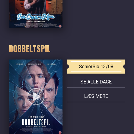
DOBBELTSPIL
SeniorBio 13/08
SE ALLE DAGE
LÆS MERE