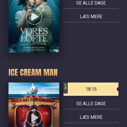
SE ALLE DAGE
LÆS MERE
ICE CREAM MAN
Sal 3
18:15
SE ALLE DAGE
LÆS MERE