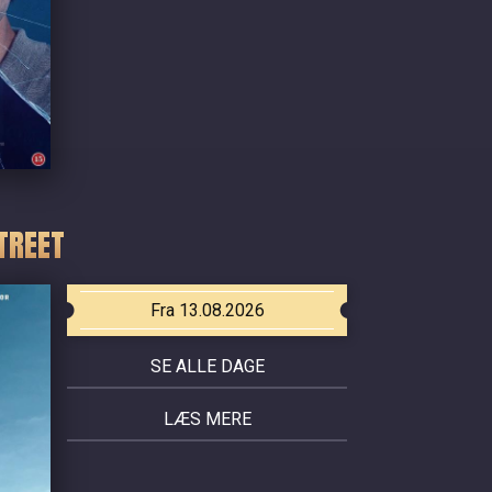
TREET
Fra 13.08.2026
SE ALLE DAGE
LÆS MERE