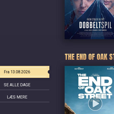
THE END OF OAK S
Fra 13.08.2026
SE ALLE DAGE
LÆS MERE