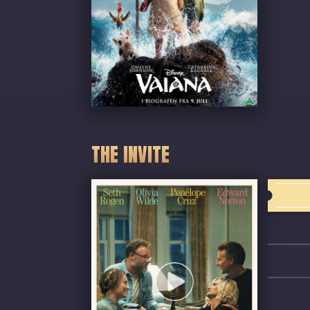
THE INVITE