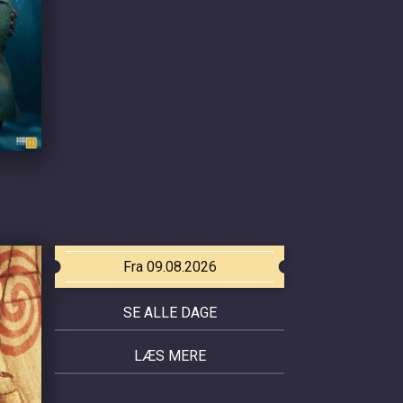
Fra 09.08.2026
SE ALLE DAGE
LÆS MERE