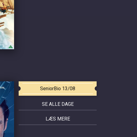
SeniorBio 13/08
SE ALLE DAGE
LÆS MERE