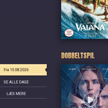
DOBBELTSPIL
Fra 15.08.2026
SE ALLE DAGE
LÆS MERE