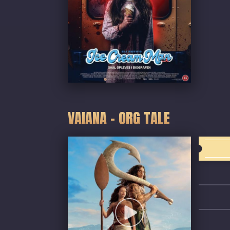
VAIANA - ORG TALE