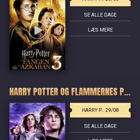
SE ALLE DAGE
LÆS MERE
HARRY POTTER OG FLAMMERNES POKAL
HARRY P... 29/08
SE ALLE DAGE