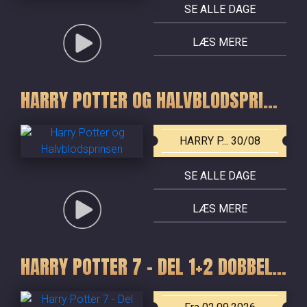
SE ALLE DAGE
LÆS MERE
HARRY POTTER OG HALVBLODSPRINSEN
HARRY P... 30/08
SE ALLE DAGE
LÆS MERE
HARRY POTTER 7 - DEL 1+2 DOBBELTFORESTILLING