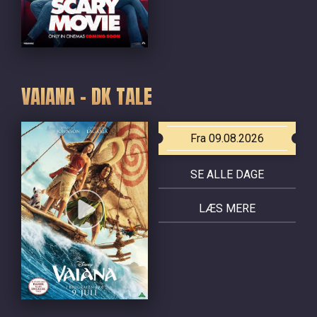
VAIANA - DK TALE
Fra 09.08.2026
SE ALLE DAGE
LÆS MERE