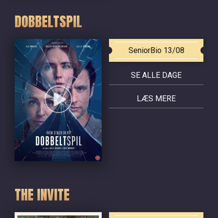
DOBBELTSPIL
SeniorBio 13/08
SE ALLE DAGE
LÆS MERE
THE INVITE