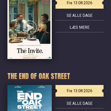
Fra 13.08.2026
SE ALLE DAGE
LÆS MERE
THE END OF OAK STREET
Fra 13.08.2026
SE ALLE DAGE