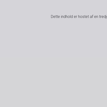
Dette indhold er hostet af en tre