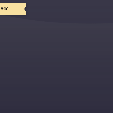
18:00