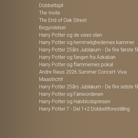
Dobbeltspil
The Invite
The End of Oak Street
Begyndelser
Harry Potter og de vises sten
Harry Potter og hemmelighedernes kammer
Harry Potter 25års Jubilæum - De fire første f
Harry Potter og fangen fra Azkaban
Harry Potter og flammernes pokal
Andre Rieus 2026 Summer Concert: Viva
Maastricht!
Harry Potter 25års Jubilæum - De fire sidste f
Harry Potter og Fønixordenen
Harry Potter og Halvblodsprinsen
Harry Potter 7 - Del 1+2 Dobbeltforestilling