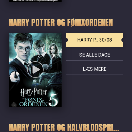
HARRY POTTER OG FØNIXORDENEN
HARRY P... 30/08
SE ALLE DAGE
LÆS MERE
HARRY POTTER OG HALVBLODSPRINSEN