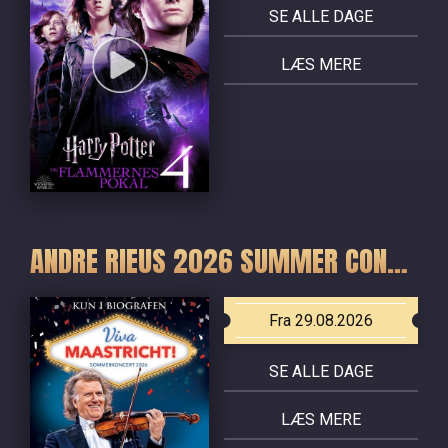
SE ALLE DAGE
LÆS MERE
ANDRE RIEUS 2026 SUMMER CONCERT: VIVA MAASTRICHT!
Fra 29.08.2026
SE ALLE DAGE
LÆS MERE