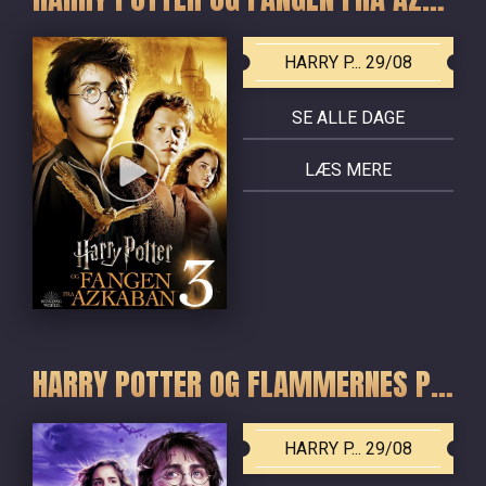
HARRY P... 29/08
SE ALLE DAGE
LÆS MERE
HARRY POTTER OG FLAMMERNES POKAL
HARRY P... 29/08