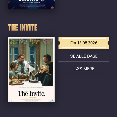
THE INVITE
Fra 13.08.2026
SE ALLE DAGE
LÆS MERE