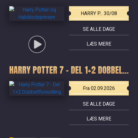
HARRY P... 30/08
SE ALLE DAGE
LÆS MERE
HARRY POTTER 7 - DEL 1+2 DOBBELTFORESTILLING
Fra 02.09.2026
SE ALLE DAGE
LÆS MERE