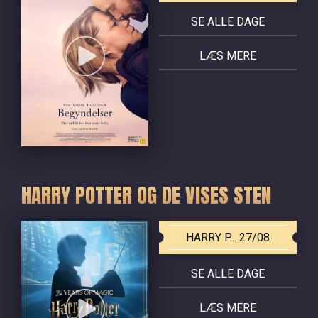
SE ALLE DAGE
LÆS MERE
HARRY POTTER OG DE VISES STEN
HARRY P... 27/08
SE ALLE DAGE
LÆS MERE