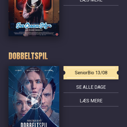
DOBBELTSPIL
SeniorBio 13/08
SE ALLE DAGE
LÆS MERE