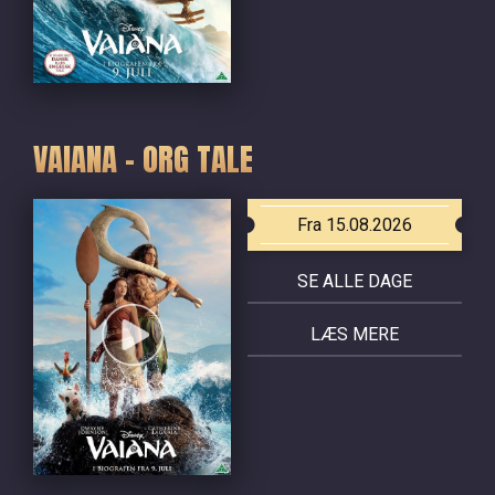
VAIANA - ORG TALE
Fra 15.08.2026
SE ALLE DAGE
LÆS MERE