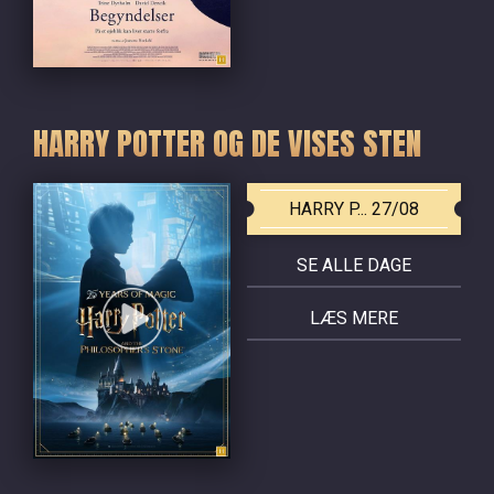
HARRY POTTER OG DE VISES STEN
HARRY P... 27/08
SE ALLE DAGE
LÆS MERE