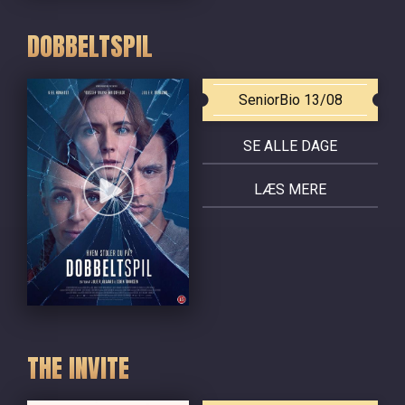
DOBBELTSPIL
SeniorBio 13/08
SE ALLE DAGE
LÆS MERE
THE INVITE