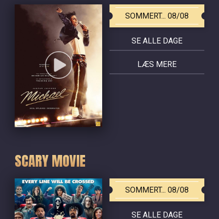
SOMMERT... 08/08
SE ALLE DAGE
LÆS MERE
SCARY MOVIE
SOMMERT... 08/08
SE ALLE DAGE