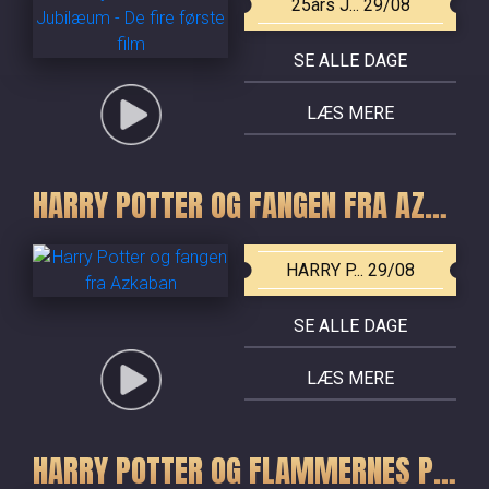
25års J... 29/08
SE ALLE DAGE
LÆS MERE
HARRY POTTER OG FANGEN FRA AZKABAN
HARRY P... 29/08
SE ALLE DAGE
LÆS MERE
HARRY POTTER OG FLAMMERNES POKAL