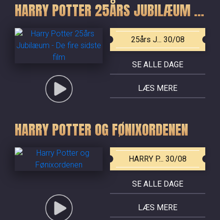
HARRY POTTER 25ÅRS JUBILÆUM - DE FIRE SIDSTE FILM
25års J... 30/08
SE ALLE DAGE
LÆS MERE
HARRY POTTER OG FØNIXORDENEN
HARRY P... 30/08
SE ALLE DAGE
LÆS MERE