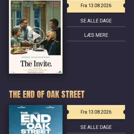
Fra 13.08.2026
SE ALLE DAGE
LÆS MERE
THE END OF OAK STREET
Fra 13.08.2026
SE ALLE DAGE