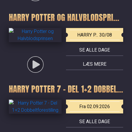
HARRY POTTER OG HALVBLODSPRINSEN
HARRY P... 30/08
SE ALLE DAGE
LÆS MERE
HARRY POTTER 7 - DEL 1+2 DOBBELTFORESTILLING
Fra 02.09.2026
SE ALLE DAGE