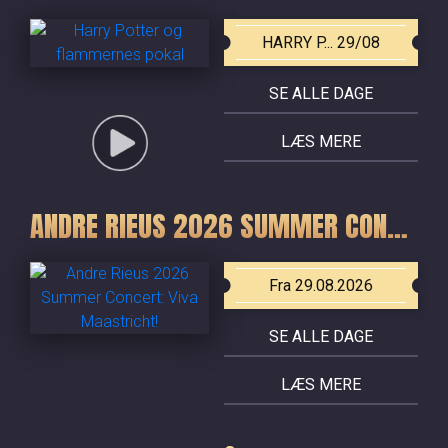
HARRY P... 29/08
SE ALLE DAGE
LÆS MERE
ANDRE RIEUS 2026 SUMMER CONCERT: VIVA MAASTRICHT!
Fra 29.08.2026
SE ALLE DAGE
LÆS MERE