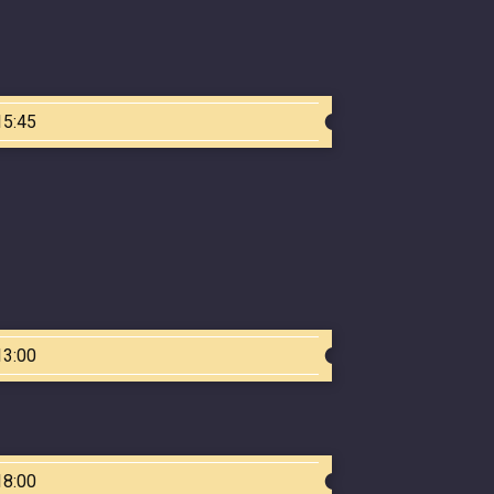
15:45
13:00
18:00