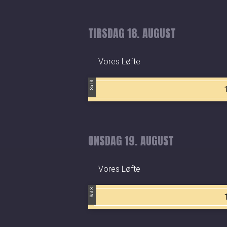
TIRSDAG 18. AUGUST
Vores Løfte
Sal 3
ONSDAG 19. AUGUST
Vores Løfte
Sal 3