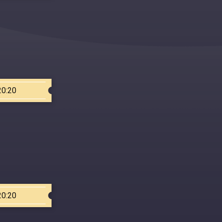
20:20
20:20