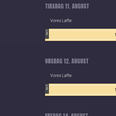
TIRSDAG 11. AUGUST
Vores Løfte
Sal 3
ONSDAG 12. AUGUST
Vores Løfte
Sal 3
FREDAG 14. AUGUST