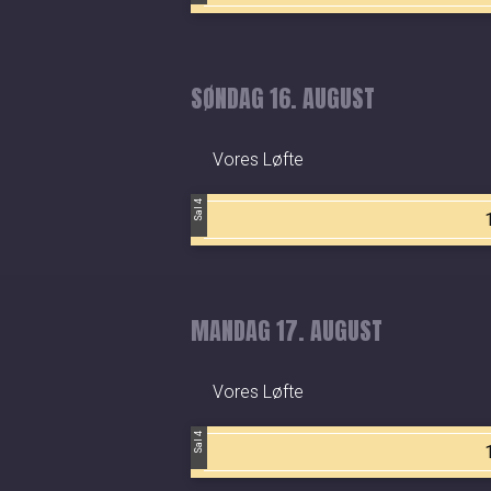
SØNDAG 16. AUGUST
Vores Løfte
Sal 4
MANDAG 17. AUGUST
Vores Løfte
Sal 4